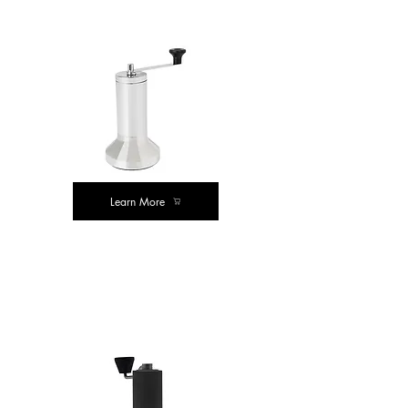
मूल्य खरीदें
Learn More
मूल्य खरीदें
मूल्य खरीदें