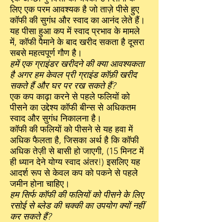
लिए एक परम आवश्यक है जो ताज़े पीसे हुए
कॉफी की सुगंध और स्वाद का आनंद लेते हैं।
यह पीसा हुआ कप में स्वाद प्रभाव के मामले
में, कॉफी पैमाने के बाद खरीद सकता है दूसरा
सबसे महत्वपूर्ण गौण है।
हमें एक ग्राइंडर खरीदने की क्या आवश्यकता
है अगर हम केवल प्री ग्राइंड कॉफ़ी खरीद
सकते हैं और घर पर रख सकते हैं?
एक कप काढ़ा करने से पहले फलियों को
पीसने का उद्देश्य कॉफी बीन्स से अधिकतम
स्वाद और सुगंध निकालना है।
कॉफी की फलियों को पीसने से यह हवा में
अधिक फैलता है, जिसका अर्थ है कि कॉफी
अधिक तेज़ी से बासी हो जाएगी, (15 मिनट में
ही ध्यान देने योग्य स्वाद अंतर!) इसलिए यह
आदर्श रूप से केवल कप को पकने से पहले
जमीन होना चाहिए।
हम सिर्फ कॉफी की फलियों को पीसने के लिए
रसोई से ब्लेड की चक्की का उपयोग क्यों नहीं
कर सकते हैं?