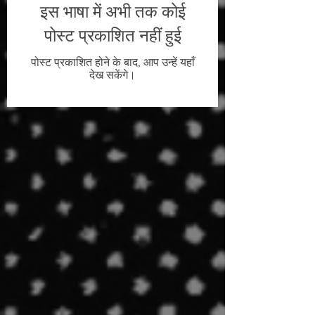
इस भाषा में अभी तक कोई
पोस्ट प्रकाशित नहीं हुई
पोस्ट प्रकाशित होने के बाद, आप उन्हें यहाँ
देख सकेंगे।