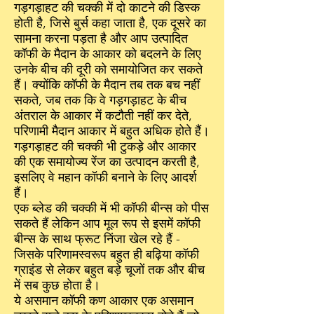
गड़गड़ाहट की चक्की में दो काटने की डिस्क
होती है, जिसे बुर्स कहा जाता है, एक दूसरे का
सामना करना पड़ता है और आप उत्पादित
कॉफी के मैदान के आकार को बदलने के लिए
उनके बीच की दूरी को समायोजित कर सकते
हैं। क्योंकि कॉफी के मैदान तब तक बच नहीं
सकते, जब तक कि वे गड़गड़ाहट के बीच
अंतराल के आकार में कटौती नहीं कर देते,
परिणामी मैदान आकार में बहुत अधिक होते हैं।
गड़गड़ाहट की चक्की भी टुकड़े और आकार
की एक समायोज्य रेंज का उत्पादन करती है,
इसलिए वे महान कॉफी बनाने के लिए आदर्श
हैं।
एक ब्लेड की चक्की में भी कॉफी बीन्स को पीस
सकते हैं लेकिन आप मूल रूप से इसमें कॉफी
बीन्स के साथ फ्रूट निंजा खेल रहे हैं -
जिसके परिणामस्वरूप बहुत ही बढ़िया कॉफी
ग्राइंड से लेकर बहुत बड़े चूजों तक और बीच
में सब कुछ होता है।
ये असमान कॉफी कण आकार एक असमान