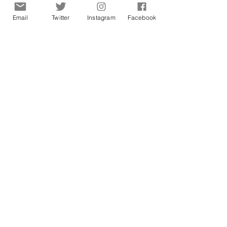
Email
Twitter
Instagram
Facebook